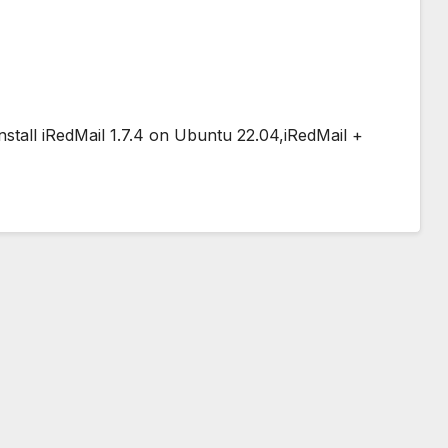
stall iRedMail 1.7.4 on Ubuntu 22.04,iRedMail +