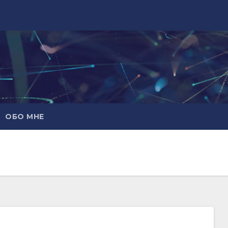
ОБО МНЕ