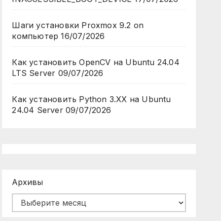
Шаги установки Proxmox 9.2 on
компьютер
16/07/2026
Как установить OpenCV на Ubuntu 24.04
LTS Server
09/07/2026
Как установить Python 3.XX на Ubuntu
24.04 Server
09/07/2026
Архивы