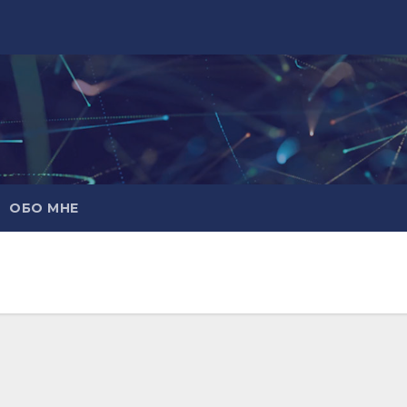
ОБО МНЕ