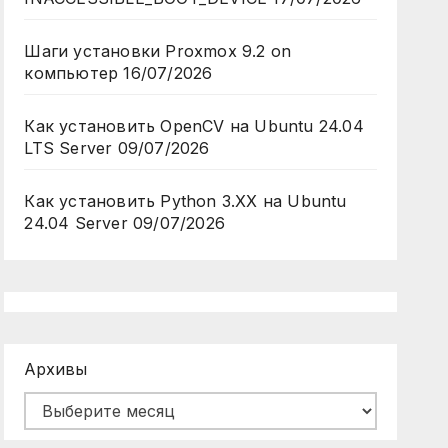
Шаги установки Proxmox 9.2 on
компьютер
16/07/2026
Как установить OpenCV на Ubuntu 24.04
LTS Server
09/07/2026
Как установить Python 3.XX на Ubuntu
24.04 Server
09/07/2026
Архивы