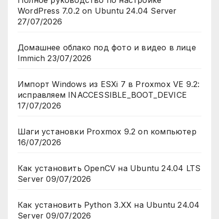
Полное руководство по настройке
WordPress 7.0.2 on Ubuntu 24.04 Server
27/07/2026
Домашнее облако под фото и видео в лице
Immich
23/07/2026
Импорт Windows из ESXi 7 в Proxmox VE 9.2:
исправляем INACCESSIBLE_BOOT_DEVICE
17/07/2026
Шаги установки Proxmox 9.2 on компьютер
16/07/2026
Как установить OpenCV на Ubuntu 24.04 LTS
Server
09/07/2026
Как установить Python 3.XX на Ubuntu 24.04
Server
09/07/2026