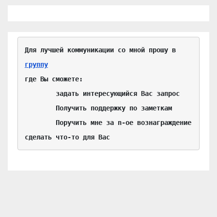
Для лучшей коммуникации со мной прошу в 
группу
где Вы сможете:

	задать интересующийся Вас запрос

	Получить поддержку по заметкам

	Поручить мне за n-ое вознаграждение 
сделать что-то для Вас