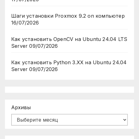
Шаги установки Proxmox 9.2 on компьютер
16/07/2026
Как установить OpenCV на Ubuntu 24.04 LTS
Server
09/07/2026
Как установить Python 3.XX на Ubuntu 24.04
Server
09/07/2026
Архивы