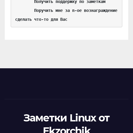
	Получить поддержку по заметкам

	Поручить мне за n-ое вознаграждение 
сделать что-то для Вас
Заметки Linux от
Ekzorchik