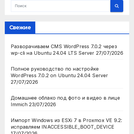
Свежие
Разворачиваем CMS WordPress 7.0.2 через
wp-cli на Ubuntu 24.04 LTS Server
27/07/2026
Полное руководство по настройке
WordPress 7.0.2 on Ubuntu 24.04 Server
27/07/2026
Домашнее облако под фото и видео в лице
Immich
23/07/2026
Импорт Windows из ESXi 7 в Proxmox VE 9.2:
исправляем INACCESSIBLE_BOOT_DEVICE
17/07/2026