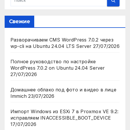
Свежие
Разворачиваем CMS WordPress 7.0.2 через
wp-cli на Ubuntu 24.04 LTS Server
27/07/2026
Полное руководство по настройке
WordPress 7.0.2 on Ubuntu 24.04 Server
27/07/2026
Домашнее облако под фото и видео в лице
Immich
23/07/2026
Импорт Windows из ESXi 7 в Proxmox VE 9.2:
исправляем INACCESSIBLE_BOOT_DEVICE
17/07/2026