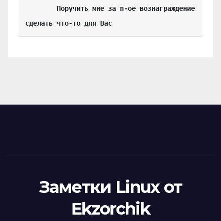
	Поручить мне за n-ое вознаграждение 
сделать что-то для Вас
Заметки Linux от
Ekzorchik