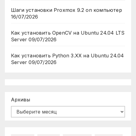
Шаги установки Proxmox 9.2 on компьютер
16/07/2026
Как установить OpenCV на Ubuntu 24.04 LTS
Server
09/07/2026
Как установить Python 3.XX на Ubuntu 24.04
Server
09/07/2026
Архивы